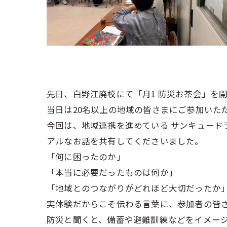
先日、白野江廃校にて「月1 防災お茶会」を
当日は20名以上の地域の皆さまにご参加いた
今回は、地域連携を進めている サンキュード
アルなお話を共有してくださいました。
「何に困ったのか」
「本当に必要だったものは何か」
「地域とのつながりがどれほど大切だったか
実体験だからこそ伝わる言葉に、参加者の皆
防災と聞くと、備蓄や避難訓練などをイメージ