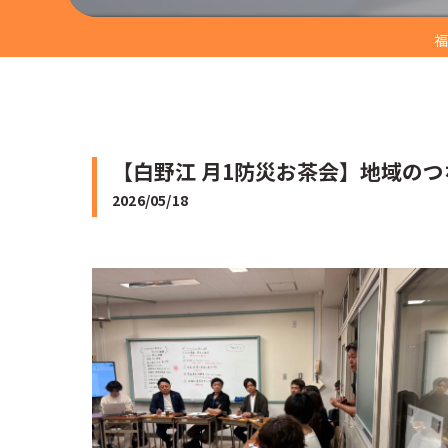
福
【白野江 月1防災お茶会】地域のつ
2026/05/18