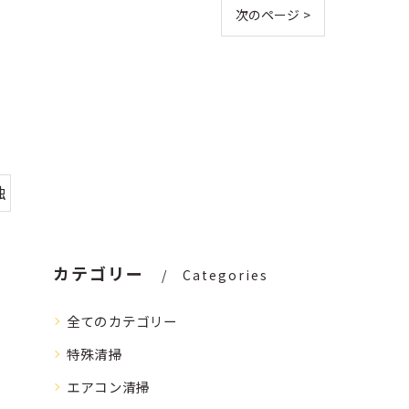
次のページ >
独
カテゴリー
Categories
全てのカテゴリー
特殊清掃
エアコン清掃