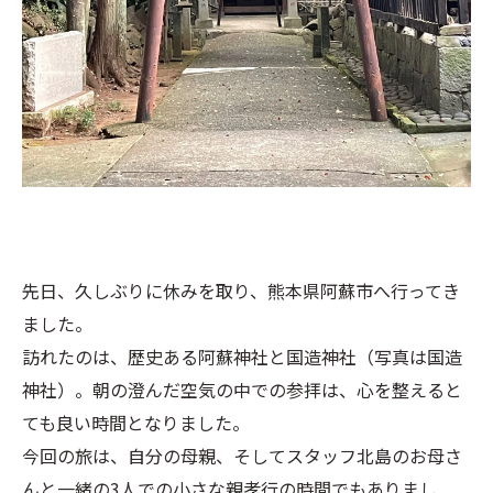
先日、久しぶりに休みを取り、熊本県阿蘇市へ行ってき
ました。
訪れたのは、歴史ある阿蘇神社と国造神社（写真は国造
神社）。朝の澄んだ空気の中での参拝は、心を整えると
ても良い時間となりました。
今回の旅は、自分の母親、そしてスタッフ北島のお母さ
んと一緒の3人での小さな親孝行の時間でもありまし