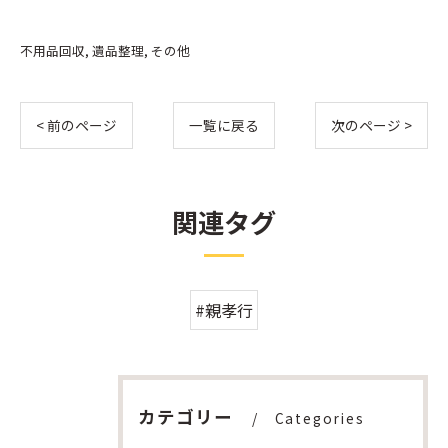
不用品回収
遺品整理
その他
< 前のページ
一覧に戻る
次のページ >
関連タグ
#親孝行
カテゴリー
Categories