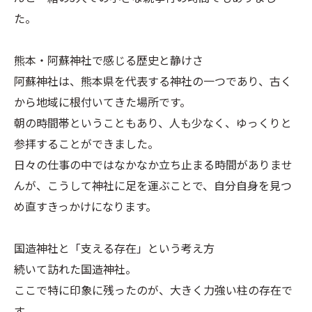
た。
熊本・阿蘇神社で感じる歴史と静けさ
阿蘇神社は、熊本県を代表する神社の一つであり、古く
から地域に根付いてきた場所です。
朝の時間帯ということもあり、人も少なく、ゆっくりと
参拝することができました。
日々の仕事の中ではなかなか立ち止まる時間がありませ
んが、こうして神社に足を運ぶことで、自分自身を見つ
め直すきっかけになります。
国造神社と「支える存在」という考え方
続いて訪れた国造神社。
ここで特に印象に残ったのが、大きく力強い柱の存在で
す。