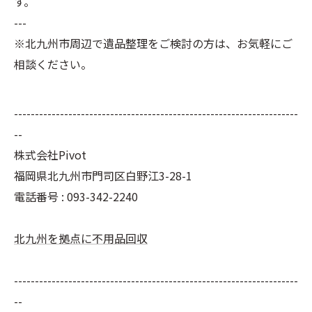
す。
---
※北九州市周辺で遺品整理をご検討の方は、お気軽にご
相談ください。
--------------------------------------------------------------------
--
株式会社Pivot
福岡県北九州市門司区白野江3-28-1
電話番号 : 093-342-2240
北九州を拠点に不用品回収
--------------------------------------------------------------------
--