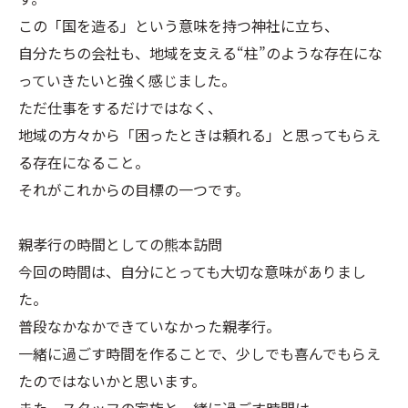
この「国を造る」という意味を持つ神社に立ち、
自分たちの会社も、地域を支える“柱”のような存在にな
っていきたいと強く感じました。
ただ仕事をするだけではなく、
地域の方々から「困ったときは頼れる」と思ってもらえ
る存在になること。
それがこれからの目標の一つです。
親孝行の時間としての熊本訪問
今回の時間は、自分にとっても大切な意味がありまし
た。
普段なかなかできていなかった親孝行。
一緒に過ごす時間を作ることで、少しでも喜んでもらえ
たのではないかと思います。