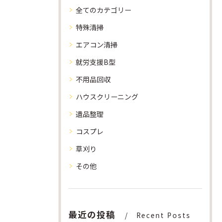
全てのカテゴリー
特殊清掃
エアコン清掃
就労支援B型
不用品回収
ハウスクリーニング
遺品整理
コスプレ
草刈り
その他
最近の投稿
Recent Posts