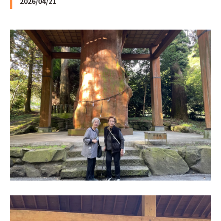
2026/04/21