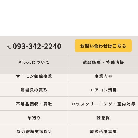
093-342-2240
お問い合わせはこちら
Pivotについて
遺品整理・特殊清掃
サーモン養殖事業
事業内容
農機具の買取
エアコン清掃
不用品回収・買取
ハウスクリーニング・室内消毒
草刈り
蜂駆除
就労継続支援B型
廃校活用事業