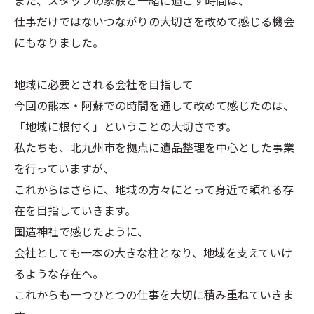
また、スタッフの家族と一緒に過ごす時間は、
仕事だけではないつながりの大切さを改めて感じる機会
にもなりました。
地域に必要とされる会社を目指して
今回の熊本・阿蘇での時間を通して改めて感じたのは、
「地域に根付く」ということの大切さです。
私たちも、北九州市を拠点に遺品整理を中心とした事業
を行っていますが、
これからはさらに、地域の方々にとって身近で頼れる存
在を目指していきます。
国造神社で感じたように、
会社としても一本の大きな柱となり、地域を支えていけ
るような存在へ。
これからも一つひとつの仕事を大切に積み重ねていきま