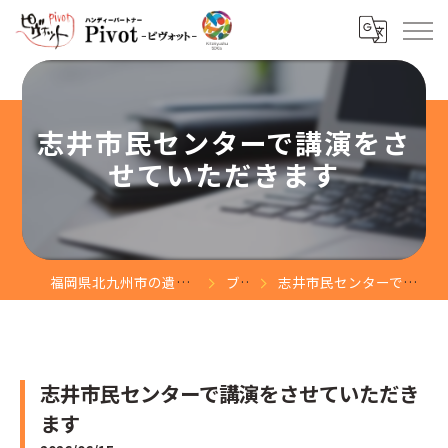
志井市民センターで講演をさ
せていただきます
福岡県北九州市の遺品整理なら株式会社Pivot
ブログ
志井市民センターで講演をさせていただきます
志井市民センターで講演をさせていただき
ます