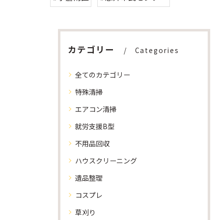
カテゴリー
Categories
全てのカテゴリー
特殊清掃
エアコン清掃
就労支援B型
不用品回収
ハウスクリーニング
遺品整理
コスプレ
草刈り