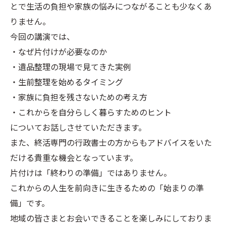
とで生活の負担や家族の悩みにつながることも少なくあ
りません。
今回の講演では、
・なぜ片付けが必要なのか
・遺品整理の現場で見てきた実例
・生前整理を始めるタイミング
・家族に負担を残さないための考え方
・これからを自分らしく暮らすためのヒント
についてお話しさせていただきます。
また、終活専門の行政書士の方からもアドバイスをいた
だける貴重な機会となっています。
片付けは「終わりの準備」ではありません。
これからの人生を前向きに生きるための「始まりの準
備」です。
地域の皆さまとお会いできることを楽しみにしておりま