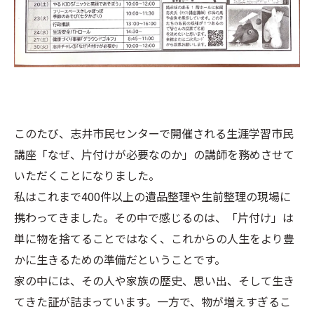
このたび、志井市民センターで開催される生涯学習市民
講座「なぜ、片付けが必要なのか」の講師を務めさせて
いただくことになりました。
私はこれまで400件以上の遺品整理や生前整理の現場に
携わってきました。その中で感じるのは、「片付け」は
単に物を捨てることではなく、これからの人生をより豊
かに生きるための準備だということです。
家の中には、その人や家族の歴史、思い出、そして生き
てきた証が詰まっています。一方で、物が増えすぎるこ