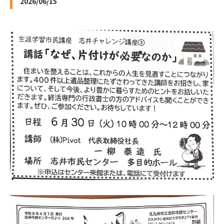
2026/06/15